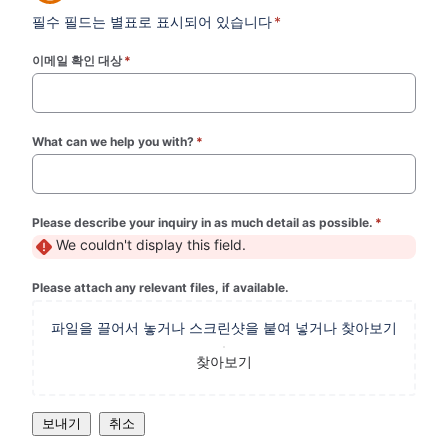
필수 필드는 별표로 표시되어 있습니다
*
이메일 확인 대상
*
(required)
What can we help you with?
*
(required)
Please describe your inquiry in as much detail as possible.
*
(required)
We couldn't display this field.
Please attach any relevant files, if available.
파일을 끌어서 놓거나 스크린샷을 붙여 넣거나 찾아보기
찾아보기
보내기
취소